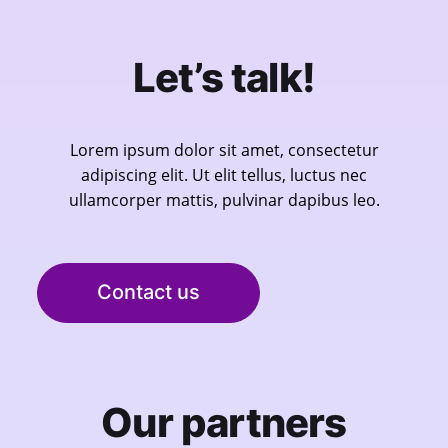
Let’s talk!
Lorem ipsum dolor sit amet, consectetur
adipiscing elit. Ut elit tellus, luctus nec
ullamcorper mattis, pulvinar dapibus leo.
Contact us
Our partners