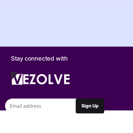
Stay connected with