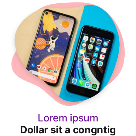
Lorem ipsum
Dollar sit a congntig