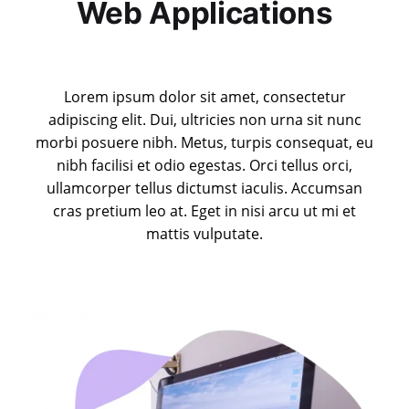
Web Applications
Lorem ipsum dolor sit amet, consectetur
adipiscing elit. Dui, ultricies non urna sit nunc
morbi posuere nibh. Metus, turpis consequat, eu
nibh facilisi et odio egestas. Orci tellus orci,
ullamcorper tellus dictumst iaculis. Accumsan
cras pretium leo at. Eget in nisi arcu ut mi et
mattis vulputate.