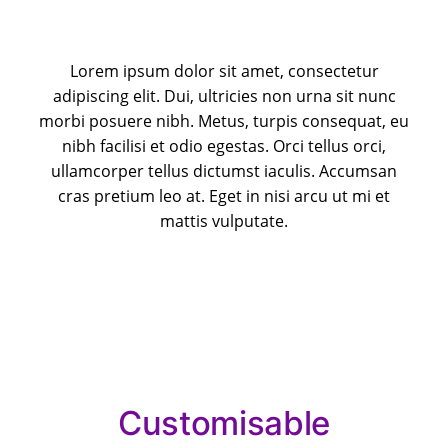
Lorem ipsum dolor sit amet, consectetur
adipiscing elit. Dui, ultricies non urna sit nunc
morbi posuere nibh. Metus, turpis consequat, eu
nibh facilisi et odio egestas. Orci tellus orci,
ullamcorper tellus dictumst iaculis. Accumsan
cras pretium leo at. Eget in nisi arcu ut mi et
mattis vulputate.
Customisable